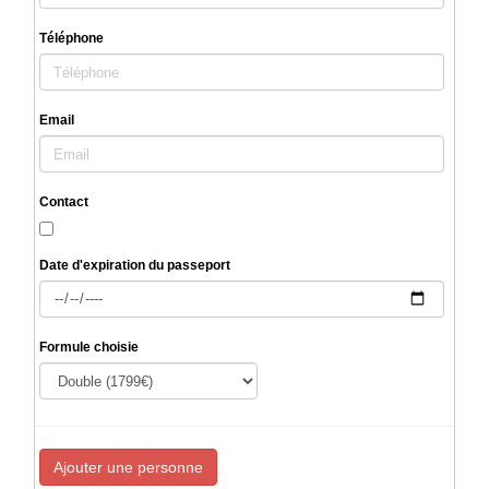
Téléphone
Email
Contact
Date d'expiration du passeport
Formule choisie
Ajouter une personne