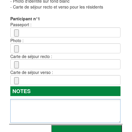
- Photo d'identité sur fond blanc
- Carte de séjour recto et verso pour les résidents
Participant n°1
Passeport :
Photo :
Carte de séjour recto :
Carte de séjour verso :
NOTES