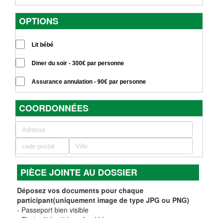
OPTIONS
Lit bébé
Diner du soir - 300€ par personne
Assurance annulation - 90€ par personne
COORDONNÉES
PIÈCE JOINTE AU DOSSIER
Déposez vos documents pour chaque
participant(uniquement image de type JPG ou PNG)
- Passeport bien visible