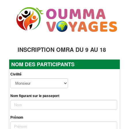
INSCRIPTION OMRA DU 9 AU 18
DECEMBRE - CONFORT - AGENCE
NOM DES PARTICIPANTS
YOUSSEF JARRAF
Civilité
Nom figurant sur le passeport
Prénom