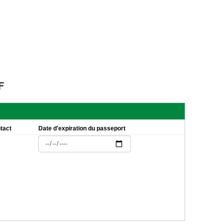
F
tact
Date d'expiration du passeport