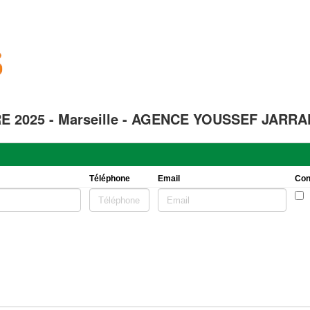
 2025 - Marseille - AGENCE YOUSSEF JARRA
Téléphone
Email
Con