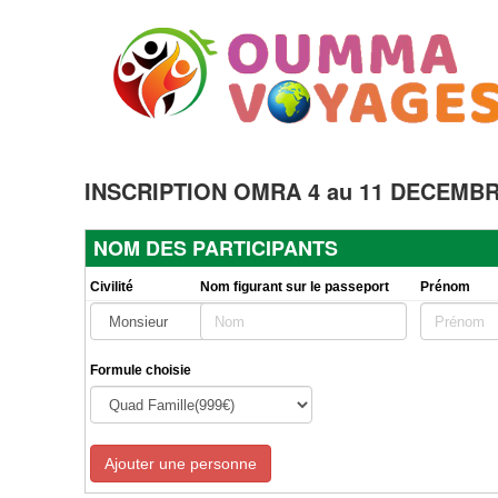
INSCRIPTION OMRA 4 au 11 DECEMBRE
NOM DES PARTICIPANTS
Civilité
Nom figurant sur le passeport
Prénom
Formule choisie
Ajouter une personne